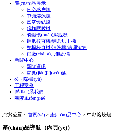
產(chǎn)品展示
真空感應爐
中頻熔煉爐
真空燒結爐
殘極壓脫機
磷鐵環(huán)壓脫機
鋼爪校直機/鋼爪烘干機
導桿校直機/清洗機/清理滾筒
鋁廠(chǎng)其他設備
新聞中心
新聞資訊
常見(jiàn)問(wèn)題
公司榮譽(yù)
工程案例
聯(lián)系我們
團隊風(fēng)采
您的位置：
首頁(yè)
>
產(chǎn)品中心
>
中頻熔煉爐
產(chǎn)品導航（內頁(yè)）