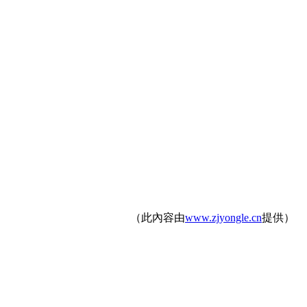
（此內容由
www.zjyongle.cn
提供）