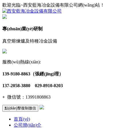
歡迎光臨~西安藍海冶金設備有限公司網(wǎng)站！
專(zhuān)業(yè)研制
真空熔煉爐及特種冶金設備
服務(wù)熱線(xiàn):
139-9180-8863（張經(jīng)理）
137-2058-3880 029-8910-0203
+
微信號：
13991808863
點(diǎn)擊復制微信
首頁(yè)
公司簡(jiǎn)介